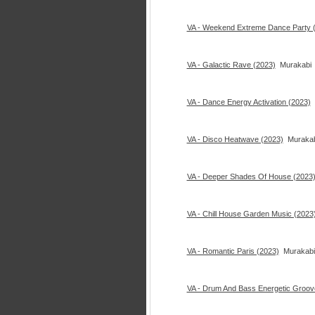
VA - Weekend Extreme Dance Party 
VA - Galactic Rave (2023)
Murakabi
VA - Dance Energy Activation (2023)
VA - Disco Heatwave (2023)
Murakab
VA - Deeper Shades Of House (2023
VA - Chill House Garden Music (2023
VA - Romantic Paris (2023)
Murakabi
VA - Drum And Bass Energetic Groov