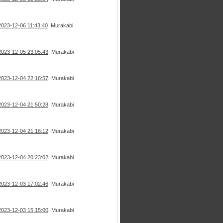
2023-12-06 11:43:40
Murakabi
2023-12-05 23:05:43
Murakabi
2023-12-04 22:16:57
Murakabi
2023-12-04 21:50:28
Murakabi
2023-12-04 21:16:12
Murakabi
2023-12-04 20:23:02
Murakabi
2023-12-03 17:02:46
Murakabi
2023-12-03 15:15:00
Murakabi