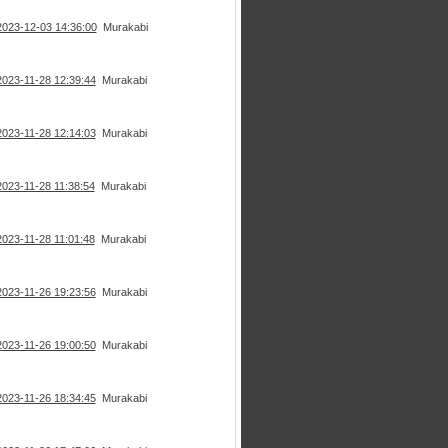
2023-12-03 14:36:00
Murakabi
2023-11-28 12:39:44
Murakabi
2023-11-28 12:14:03
Murakabi
2023-11-28 11:38:54
Murakabi
2023-11-28 11:01:48
Murakabi
2023-11-26 19:23:56
Murakabi
2023-11-26 19:00:50
Murakabi
2023-11-26 18:34:45
Murakabi