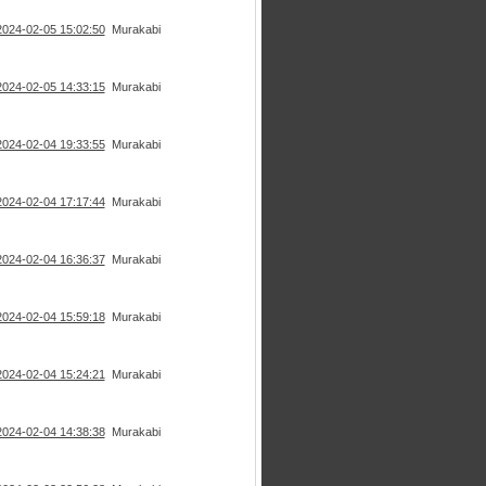
2024-02-05 15:02:50
Murakabi
2024-02-05 14:33:15
Murakabi
2024-02-04 19:33:55
Murakabi
2024-02-04 17:17:44
Murakabi
2024-02-04 16:36:37
Murakabi
2024-02-04 15:59:18
Murakabi
2024-02-04 15:24:21
Murakabi
2024-02-04 14:38:38
Murakabi