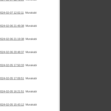
2024-02-07 12:02:11
Murakabi
2024-02-06 21:49:38
Murakabi
2024-02-06 21:19:38
Murakabi
2024-02-06 20:48:37
Murakabi
2024-02-05 17:50:33
Murakabi
2024-02-05 17:09:51
Murakabi
2024-02-05 16:21:51
Murakabi
2024-02-05 15:43:12
Murakabi