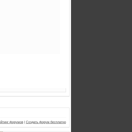
ейтинг форумов
|
Создать форум бесплатно