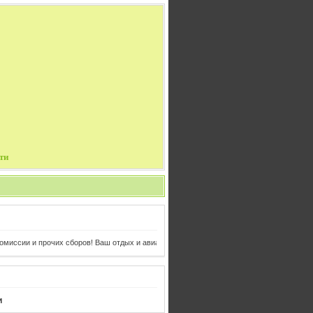
ти
иссии и прочих сборов! Ваш отдых и авиабилеты в одном клике от Вас!
и