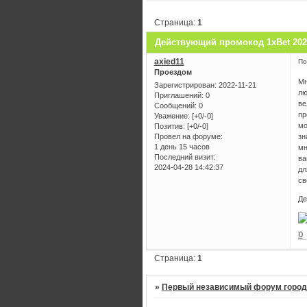
Страница:
1
Действующий промокод 1xBet 202
axied11
По
Проездом
Мн
Зарегистрирован
: 2022-11-21
лю
Приглашений:
0
ве
Сообщений:
0
пр
Уважение:
[+0/-0]
мо
Позитив:
[+0/-0]
зн
Провел на форуме:
1 день 15 часов
мн
Последний визит:
ва
2024-04-28 14:42:37
дл
св
Де
0
Страница:
1
»
Первый независимый форум город