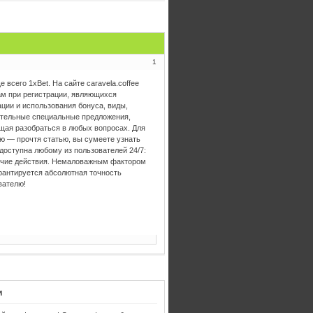
1
всего 1xBet. На сайте caravela.coffee
ам при регистрации, являющихся
ции и использования бонуса, виды,
ительные специальные предложения,
щая разобраться в любых вопросах. Для
ю — прочтя статью, вы сумеете узнать
 доступна любому из пользователей 24/7:
очие действия. Немаловажным фактором
рантируется абсолютная точность
вателю!
и