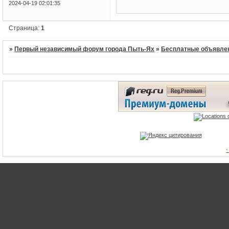
2024-04-19 02:01:35
Страница:
1
»
Первый независимый форум города Пыть-Ях
»
Бесплатные объявле
1