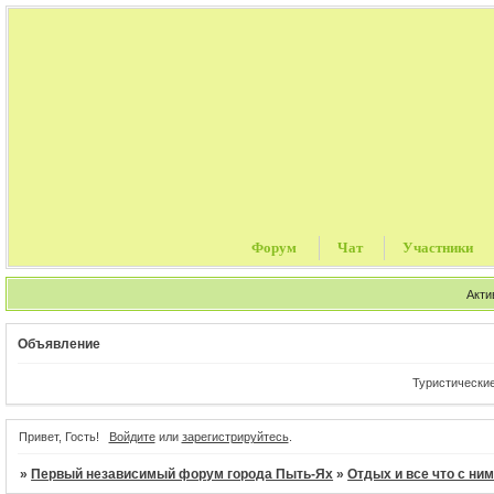
Форум
Чат
Участники
Акти
Объявление
Туристические путе
Привет, Гость!
Войдите
или
зарегистрируйтесь
.
»
Первый независимый форум города Пыть-Ях
»
Отдых и все что с ни