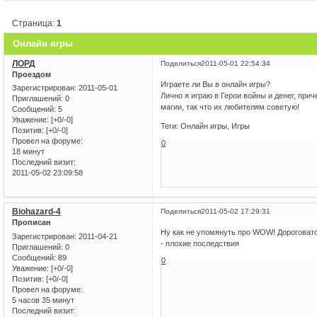
Страница:
1
Онлайн игры
ЛОРД
Поделиться
2011-05-01 22:54:34
Проездом
Играете ли Вы в онлайн игры?
Зарегистрирован
: 2011-05-01
Лично я играю в Герои войны и денег, при
Приглашений:
0
магии, так что их любителям советую!
Сообщений:
5
Уважение:
[+0/-0]
Теги: Онлайн игры, Игры
Позитив:
[+0/-0]
Провел на форуме:
0
18 минут
Последний визит:
2011-05-02 23:09:58
Biohazard-4
Поделиться
2011-05-02 17:29:31
Прописан
Ну как не упомянуть про WOW! Дороговатое
Зарегистрирован
: 2011-04-21
- плохие последствия
Приглашений:
0
Сообщений:
89
0
Уважение:
[+0/-0]
Позитив:
[+0/-0]
Провел на форуме:
5 часов 35 минут
Последний визит: