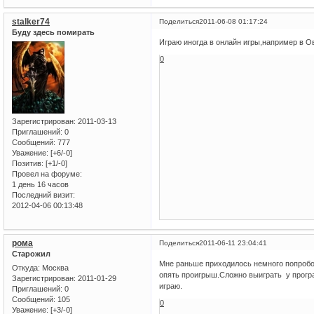
stalker74
Поделиться
2011-06-08 01:17:24
Буду здесь помирать
Играю иногда в онлайн игры,например в Ов
0
Зарегистрирован
: 2011-03-13
Приглашений:
0
Сообщений:
777
Уважение:
[+6/-0]
Позитив:
[+1/-0]
Провел на форуме:
1 день 16 часов
Последний визит:
2012-04-06 00:13:48
рома
Поделиться
2011-06-11 23:04:41
Старожил
Мне раньше приходилось немного попробов
Откуда:
Москва
опять проигрыш.Сложно выиграть у прог
Зарегистрирован
: 2011-01-29
играю.
Приглашений:
0
Сообщений:
105
0
Уважение:
[+3/-0]